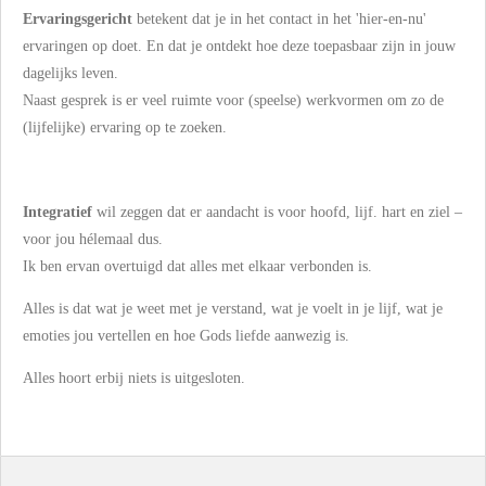
Ervaringsgericht
betekent dat je in het contact in het 'hier-en-nu'
ervaringen op doet. En dat je ontdekt hoe deze toepasbaar zijn in jouw
dagelijks leven.
Naast gesprek is er veel ruimte voor (speelse) werkvormen om zo de
(lijfelijke) ervaring op te zoeken.
Integratief
wil zeggen dat er aandacht is voor hoofd, lijf. hart en ziel –
voor jou hélemaal dus.
Ik ben ervan overtuigd dat alles met elkaar verbonden is.
Alles is dat wat je weet met je verstand, wat je voelt in je lijf, wat je
emoties jou vertellen en hoe Gods liefde aanwezig is.
Alles hoort erbij niets is uitgesloten.