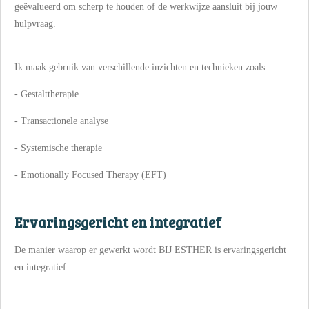
geëvalueerd om scherp te houden of de werkwijze aansluit bij jouw
hulpvraag.
Ik maak gebruik van verschillende inzichten en technieken zoals
- Gestalttherapie
- Transactionele analyse
- Systemische therapie
- Emotionally Focused Therapy (EFT)
Ervaringsgericht en integratief
De manier waarop er gewerkt wordt BIJ ESTHER is ervaringsgericht
en integratief.